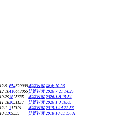
12-9
854
620009
娑婆过客
前天 10:36
12-10
410
443065
娑婆过客
2026-7-21 14:25
10-29
18
25685
娑婆过客
2026-1-8 15:54
11-18
30
51138
娑婆过客
2026-1-3 16:05
12-1
1
17101
娑婆过客
2015-1-14 22:56
10-11
0
9535
娑婆过客
2018-10-11 17:01