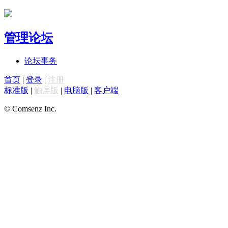
管理论坛
论坛事务
首页
|
登录
|
注册
标准版
|
触屏版
|
电脑版
|
客户端
© Comsenz Inc.