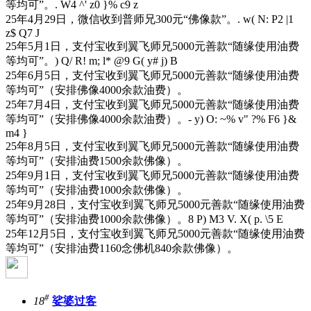
等均可”。
. W4 ^' z0 }% c9 z
25年4月29日，微信收到普师兄300元“佛像款”。
. w( N: P2 |1
z$ Q7 J
25年5月1日，支付宝收到翼飞师兄5000元善款“随缘使用油费
等均可”。
) Q/ R! m; l* @9 G( y# j) B
25年6月5日，支付宝收到翼飞师兄5000元善款“随缘使用油费
等均可”（安排佛像4000余款油费）。
25年7月4日，支付宝收到翼飞师兄5000元善款“随缘使用油费
等均可”（安排佛像4000余款油费）。
- y) O: ~% v" ?% F6 }&
m4 }
25年8月5日，支付宝收到翼飞师兄5000元善款“随缘使用油费
等均可”（安排油费1500余款佛像）。
25年9月1日，支付宝收到翼飞师兄5000元善款“随缘使用油费
等均可”（安排油费1000余款佛像）。
25年9月28日，支付宝收到翼飞师兄5000元善款“随缘使用油费
等均可”（安排油费1000余款佛像）。
8 P) M3 V. X( p. \5 E
25年12月5日，支付宝收到翼飞师兄5000元善款“随缘使用油费
等均可”（安排油费1160念佛机840余款佛像）。
#
18
娑婆过客