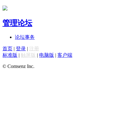
管理论坛
论坛事务
首页
|
登录
|
注册
标准版
|
触屏版
|
电脑版
|
客户端
© Comsenz Inc.