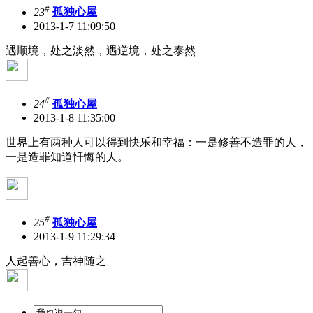
#
23
孤独心屋
2013-1-7 11:09:50
遇顺境，处之淡然，遇逆境，处之泰然
#
24
孤独心屋
2013-1-8 11:35:00
世界上有两种人可以得到快乐和幸福：一是修善不造罪的人，
一是造罪知道忏悔的人。
#
25
孤独心屋
2013-1-9 11:29:34
人起善心，吉神随之