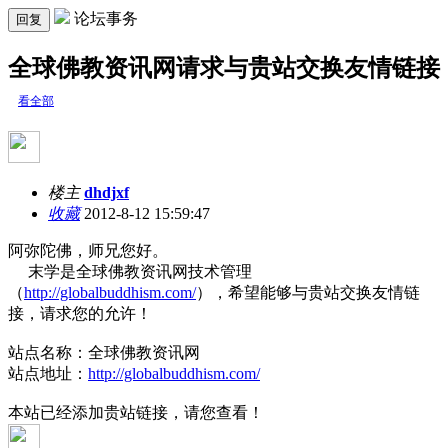
论坛事务
回复
全球佛教资讯网请求与贵站交换友情链接
看全部
楼主
dhdjxf
收藏
2012-8-12 15:59:47
阿弥陀佛，师兄您好。
末学是全球佛教资讯网技术管理
（
http://globalbuddhism.com/
），希望能够与贵站交换友情链
接，请求您的允许！
站点名称：全球佛教资讯网
站点地址：
http://globalbuddhism.com/
本站已经添加贵站链接，请您查看！