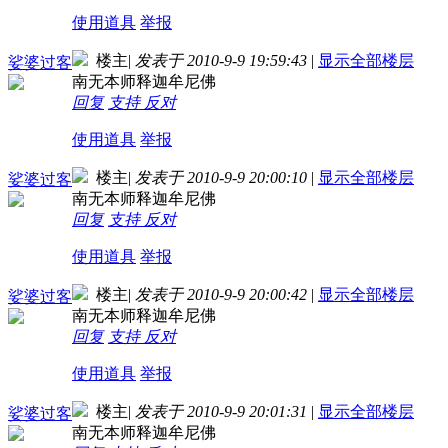
使用道具
举报
楼主
|
发表于 2010-9-9 19:59:43
|
显示全部楼层
娑婆过客
南无本师释迦牟尼佛
回复
支持
反对
使用道具
举报
楼主
|
发表于 2010-9-9 20:00:10
|
显示全部楼层
娑婆过客
南无本师释迦牟尼佛
回复
支持
反对
使用道具
举报
楼主
|
发表于 2010-9-9 20:00:42
|
显示全部楼层
娑婆过客
南无本师释迦牟尼佛
回复
支持
反对
使用道具
举报
楼主
|
发表于 2010-9-9 20:01:31
|
显示全部楼层
娑婆过客
南无本师释迦牟尼佛