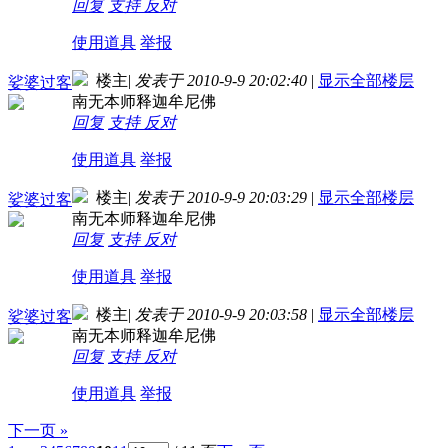
回复
支持
反对
使用道具
举报
楼主
|
发表于 2010-9-9 20:02:40
|
显示全部楼层
娑婆过客
南无本师释迦牟尼佛
回复
支持
反对
使用道具
举报
楼主
|
发表于 2010-9-9 20:03:29
|
显示全部楼层
娑婆过客
南无本师释迦牟尼佛
回复
支持
反对
使用道具
举报
楼主
|
发表于 2010-9-9 20:03:58
|
显示全部楼层
娑婆过客
南无本师释迦牟尼佛
回复
支持
反对
使用道具
举报
下一页 »