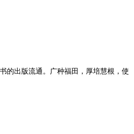
经书的出版流通。广种福田，厚培慧根，使