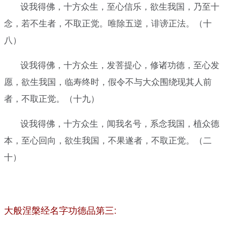
设我得佛，十方众生，至心信乐，欲生我国，乃至十
念，若不生者，不取正觉。唯除五逆，诽谤正法。（十
八）
设我得佛，十方众生，发菩提心，修诸功德，至心发
愿，欲生我国，临寿终时，假令不与大众围绕现其人前
者，不取正觉。（十九）
设我得佛，十方众生，闻我名号，系念我国，植众德
本，至心回向，欲生我国，不果遂者，不取正觉。（二
十）
大般涅槃经名字功德品第三: