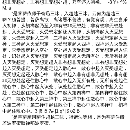
想非无想处，非有想非无想处起，乃至还入初禅。
. ~8 Y+ ^%
M. a
“是菩萨依师子奋迅三昧，入超越三昧。云何为超越三
昧？须菩提，菩萨离欲，离诸恶不善法，有觉有观，离生喜乐
入初禅，从初禅起乃至入非有想非无想处，非有想非无想处
起，入灭受想定，灭受想定起还入初禅，从初禅起入灭受想
定，灭受想定起入二禅，二禅起入灭受想定，灭受想定起入三
禅，三禅起入灭受想定，灭受想定起入四禅，四禅起入灭受想
定，灭受想定起入空处，空处起入灭受想定，灭受想定起入识
处，识处起入灭受想定，灭受想定起入无所有处，无所有处起
入灭受想定，灭受想定起入非有想非无想处，非有想非无想处
起入灭受想定，灭受想定起入散心中，散心中起入灭受想定，
灭受想定起还入散心中，散心中起入非有想非无想处，非有想
非无想处起还住散心中，散心中起入无所有处，无所有处起住
散心中，散心中起入识处，识处起住散心中，散心中起入空
处，空处起住散心中，散心中起入第四禅中，第四禅中起住散
心中，散心中起入第三禅中，第三禅中起住散心中，散心中起
入第二禅中，第二禅中起住散心中，散心中起入初禅中，初禅
中起住散心中。
3 |6 i5 ?# ]1 q* |$ o2 B
“是菩萨摩诃萨住超越三昧，得诸法等相，是为菩萨住般
若波罗蜜取禅那波罗蜜。”