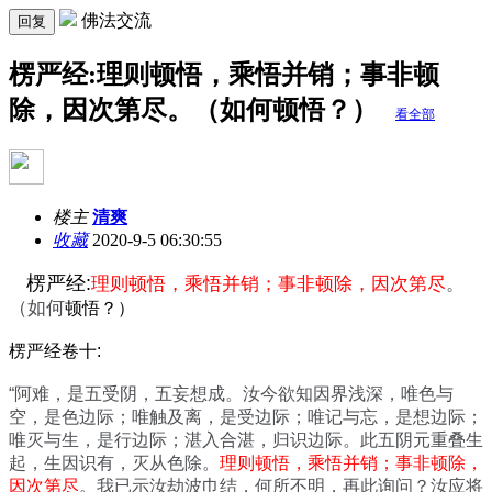
佛法交流
回复
楞严经:理则顿悟，乘悟并销；事非顿
除，因次第尽。（如何顿悟？）
看全部
楼主
清爽
收藏
2020-9-5 06:30:55
楞严经:
理则顿悟，乘悟并销；事非顿除，因次第尽
。
（如何
顿悟？）
楞严经卷十:
“阿难，是五受阴，五妄想成。汝今欲知因界浅深，唯色与
空，是色边际；唯触及离，是受边际；唯记与忘，是想边际；
唯灭与生，是行边际；湛入合湛，归识边际。此五阴元重叠生
起，生因识有，灭从色除。
理则顿悟，乘悟并销；事非顿除，
因次第尽
。我已示汝劫波巾结，何所不明，再此询问？汝应将