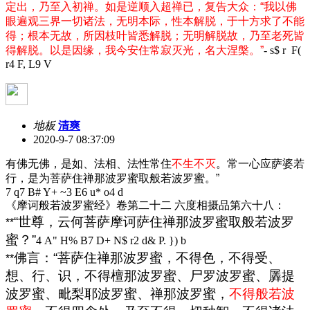
定出，乃至入初禅。如是逆顺入超禅已，复告大众：“我以佛
眼遍观三界一切诸法，无明本际，性本解脱，于十方求了不能
得；根本无故，所因枝叶皆悉解脱；无明解脱故，乃至老死皆
得解脱。以是因缘，我今安住常寂灭光，名大涅槃。”
- s$ r F(
r4 F, L9 V
地板
清爽
2020-9-7 08:37:09
有佛无佛，是如、法相、法性常住
不生不灭
。常一心应萨婆若
行，是为菩萨住禅那波罗蜜取般若波罗蜜。”
7 q7 B# Y+ ~3 E6 u* o4 d
《摩诃般若波罗蜜经》卷第二十二 六度相摄品第六十八：
“世尊，云何菩萨摩诃萨住禅那波罗蜜取般若波罗
**
蜜？”
4 A" H% B7 D+ N$ r2 d& P. }) b
佛言：“菩萨住禅那波罗蜜，不得色，不得受、
**
想、行、识，不得檀那波罗蜜、尸罗波罗蜜、羼提
波罗蜜、毗梨耶波罗蜜、禅那波罗蜜，
不得般若波