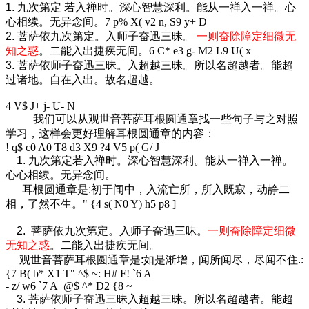
1. 九次第定 若入禅时。深心智慧深利。能从一禅入一禅。心
心相续。无异念间。
7 p% X( v2 n, S9 y+ D
2. 菩萨依九次第定。入师子奋迅三昧。
一则奋除障定细微无
知之惑
。二能入出捷疾无间。
6 C* e3 g- M2 L9 U( x
3. 菩萨依师子奋迅三昧。入超越三昧。所以名超越者。能超
过诸地。自在入出。故名超越。
4 V$ J+ j- U- N
我们可以从观世音菩萨耳根圆通章找一些句子与之对照
学习，这样会更好理解耳根圆通章的内容：
! q$ c0 A0 T8 d3 X9 ?4 V5 p( G/ J
1. 九次第定若入禅时。深心智慧深利。能从一禅入一禅。
心心相续。无异念间。
耳根圆通章是:初于闻中，入流亡所，所入既寂，动静二
相，了然不生。
" {4 s( N0 Y) h5 p8 ]
2. 菩萨依九次第定。入师子奋迅三昧。
一则奋除障定细微
无知之惑
。二能入出捷疾无间。
观世音菩萨耳根圆通章是:如是渐增，闻所闻尽，尽闻不住.
:
{7 B( b* X1 T" ^$ ~: H# F! `6 A
- z/ w6 `7 A @$ ^* D2 {8 ~
3. 菩萨依师子奋迅三昧入超越三昧。所以名超越者。能超