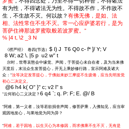
罗蜜
，不得四念处，乃至不得一切种智，不得诸法
有为性，不得诸法无为性。不得故不作，不作故不
生，不生故不灭。何以故？
有佛无佛，是如、法
相、法性常住不生不灭。
常一心应萨婆若行，是为
菩萨住禅那波罗蜜取般若波罗蜜。”
% |4 t, \2 _3 N
$ I) J T6 Q0 c- f* ]/ Y; V
《楞严经》 卷四(节选）
8 W; a2 \. |5 p u2 w" t
尔时，世尊哀愍会中缘觉、声闻，于菩提心未自在者，及为当来佛
灭度后，末法众生发菩提心，开无上乘妙修行路，宣示阿难及诸大
众：“
汝等决定发菩提心，于佛如来妙三摩提不生疲倦，应当先明发觉
初心二决定义。
@6 h4 k( O" }" c; v2 l" s
6 q4 `; q. P: F; E. @/ B
“云何初心二义决定？
“阿难，第一义者，汝等若欲捐舍声闻，修菩萨乘，入佛知见，应当审
观因地发心，与果地觉为同为异？
“
阿难，若于因地，以生灭心为本修因，而求佛乘不生不灭，无有是