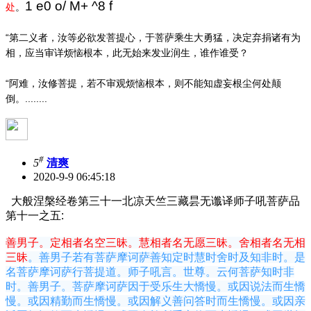
1 e0 o/ M+ ^8 f
处
。
“第二义者，汝等必欲发菩提心，于菩萨乘生大勇猛，决定弃捐诸有为
相，应当审详烦恼根本，此无始来发业润生，谁作谁受？
“阿难，汝修菩提，若不审观烦恼根本，则不能知虚妄根尘何处颠
倒。........
#
5
清爽
2020-9-9 06:45:18
大般涅槃经卷第三十一北凉天竺三藏昙无谶译师子吼菩萨品
第十一之五:
善男子。定相者名空三昧。慧相者名无愿三昧。舍相者名无相
三昧
。善男子若有菩萨摩诃萨善知定时慧时舍时及知非时。是
名菩萨摩诃萨行菩提道。师子吼言。世尊。云何菩萨知时非
时。善男子。菩萨摩诃萨因于受乐生大憍慢。或因说法而生憍
慢。或因精勤而生憍慢。或因解义善问答时而生憍慢。或因亲