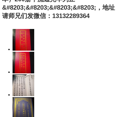
&#8203;&#8203;&#8203;&#8203;，地址
请师兄们发微信：13132289364