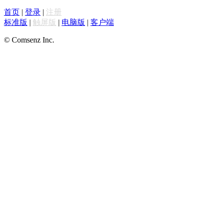
首页
|
登录
|
注册
标准版
|
触屏版
|
电脑版
|
客户端
© Comsenz Inc.