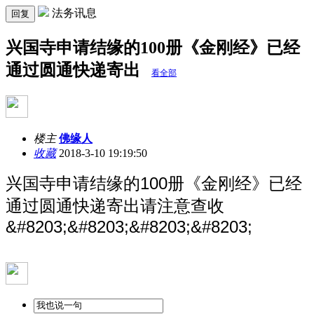
法务讯息
回复
兴国寺申请结缘的100册《金刚经》已经
通过圆通快递寄出
看全部
楼主
佛缘人
收藏
2018-3-10 19:19:50
兴国寺申请结缘的100册《金刚经》已经
通过圆通快递寄出请注意查收
&#8203;&#8203;&#8203;&#8203;