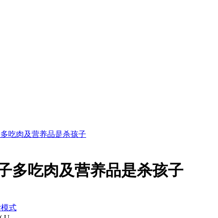
子多吃肉及营养品是杀孩子
孩子多吃肉及营养品是杀孩子
读模式
( U