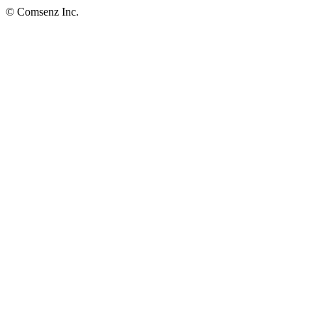
© Comsenz Inc.