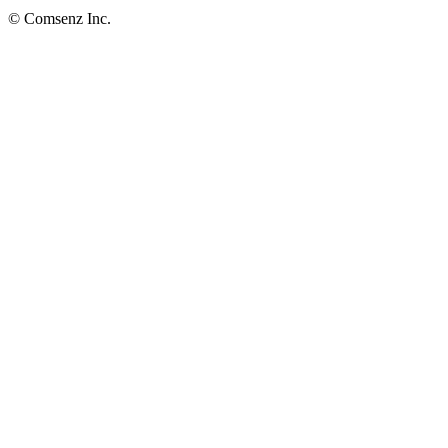
© Comsenz Inc.