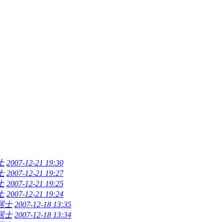
土
2007-12-21 19:30
土
2007-12-21 19:27
土
2007-12-21 19:25
土
2007-12-21 19:24
居士
2007-12-18 13:35
居士
2007-12-18 13:34