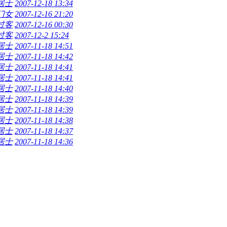
居士
2007-12-18 13:34
门女
2007-12-16 21:20
过客
2007-12-16 00:30
过客
2007-12-2 15:24
居士
2007-11-18 14:51
居士
2007-11-18 14:42
居士
2007-11-18 14:41
居士
2007-11-18 14:41
居士
2007-11-18 14:40
居士
2007-11-18 14:39
居士
2007-11-18 14:39
居士
2007-11-18 14:38
居士
2007-11-18 14:37
居士
2007-11-18 14:36