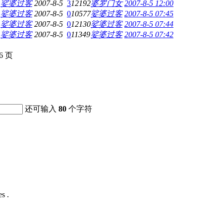
娑婆过客
2007-8-5
3
12192
婆罗门女
2007-8-5 12:00
娑婆过客
2007-8-5
0
10577
娑婆过客
2007-8-5 07:45
娑婆过客
2007-8-5
0
12130
娑婆过客
2007-8-5 07:44
娑婆过客
2007-8-5
0
11349
娑婆过客
2007-8-5 07:42
86 页
还可输入
80
个字符
s .