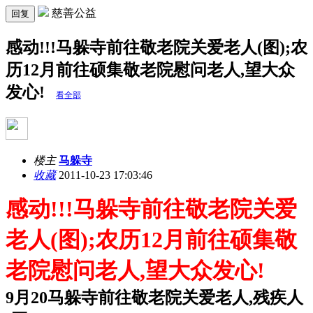
慈善公益
回复
感动!!!马躲寺前往敬老院关爱老人(图);农
历12月前往硕集敬老院慰问老人,望大众
发心!
看全部
楼主
马躲寺
收藏
2011-10-23 17:03:46
感动!!!马躲寺前往敬老院关爱
老人(图);农历12月前往硕集敬
老院慰问老人,望大众发心!
9月20马躲寺前往敬老院关爱老人,残疾人