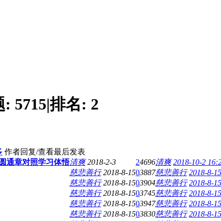
题:
5715
|
排名:
2
多
作者
回复/查看
最后发表
圆通章对照学习体悟
清爽
2018-2-3
2
4696
清爽
2018-10-2 16:
慈悲善行
2018-8-15
0
3887
慈悲善行
2018-8-15
慈悲善行
2018-8-15
0
3904
慈悲善行
2018-8-15
慈悲善行
2018-8-15
0
3745
慈悲善行
2018-8-15
慈悲善行
2018-8-15
0
3947
慈悲善行
2018-8-15
慈悲善行
2018-8-15
0
3830
慈悲善行
2018-8-15