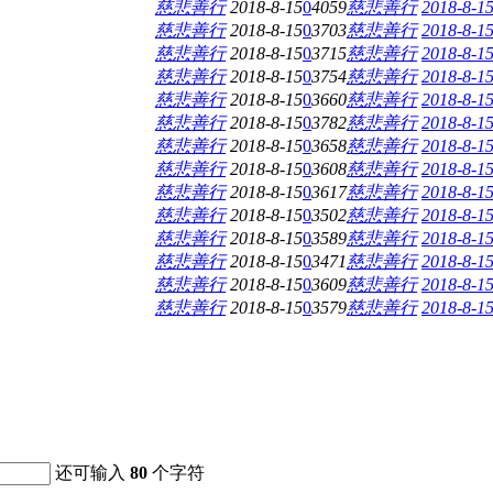
慈悲善行
2018-8-15
0
4059
慈悲善行
2018-8-15
慈悲善行
2018-8-15
0
3703
慈悲善行
2018-8-15
慈悲善行
2018-8-15
0
3715
慈悲善行
2018-8-15
慈悲善行
2018-8-15
0
3754
慈悲善行
2018-8-15
慈悲善行
2018-8-15
0
3660
慈悲善行
2018-8-15
慈悲善行
2018-8-15
0
3782
慈悲善行
2018-8-15
慈悲善行
2018-8-15
0
3658
慈悲善行
2018-8-15
慈悲善行
2018-8-15
0
3608
慈悲善行
2018-8-15
慈悲善行
2018-8-15
0
3617
慈悲善行
2018-8-15
慈悲善行
2018-8-15
0
3502
慈悲善行
2018-8-15
慈悲善行
2018-8-15
0
3589
慈悲善行
2018-8-15
慈悲善行
2018-8-15
0
3471
慈悲善行
2018-8-15
慈悲善行
2018-8-15
0
3609
慈悲善行
2018-8-15
慈悲善行
2018-8-15
0
3579
慈悲善行
2018-8-15
还可输入
80
个字符