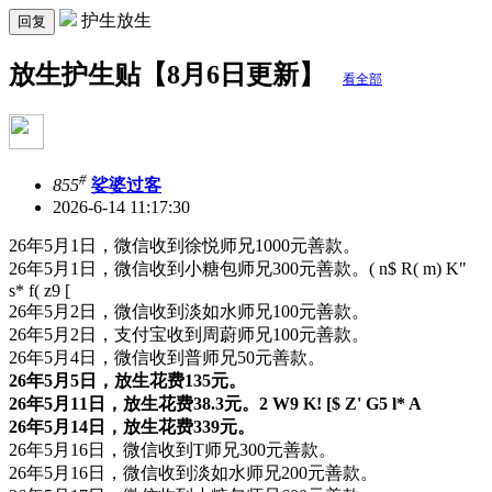
护生放生
回复
放生护生贴【8月6日更新】
看全部
#
855
娑婆过客
2026-6-14 11:17:30
26年5月1日，微信收到徐悦师兄1000元善款。
26年5月1日，微信收到小糖包师兄300元善款。
( n$ R( m) K"
s* f( z9 [
26年5月2日，微信收到淡如水师兄100元善款。
26年5月2日，支付宝收到周蔚师兄100元善款。
26年5月4日，微信收到普师兄50元善款。
26年5月5日，放生花费135元。
26年5月11日，放生花费38.3元。
2 W9 K! [$ Z' G5 l* A
26年5月14日，放生花费339元。
26年5月16日，微信收到T师兄300元善款。
26年5月16日，微信收到淡如水师兄200元善款。