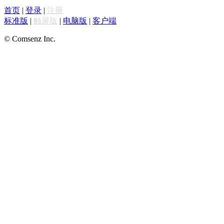
首页
|
登录
|
注册
标准版
|
触屏版
|
电脑版
|
客户端
© Comsenz Inc.