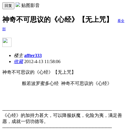
贴图影音
回复
神奇不可思议的《心经》【无上咒】
看全
部
楼主
affter333
收藏
2012-4-13 11:58:06
神奇不可思议的《心经》【无上咒】
般若波罗蜜多心经 神奇不可思议的《心经》
----------------------------------------------------------------------------
《心经》的加持力甚大，可以降服妖魔，化险为夷，满足善
愿，成就一切功德等。
----------------------------------------------------------------------------