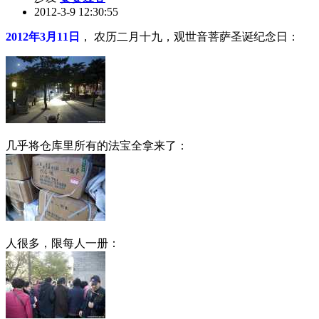
2012-3-9 12:30:55
2012年3月11日
， 农历二月十九，观世音菩萨圣诞纪念日：
几乎将仓库里所有的法宝全拿来了：
人很多，限每人一册：