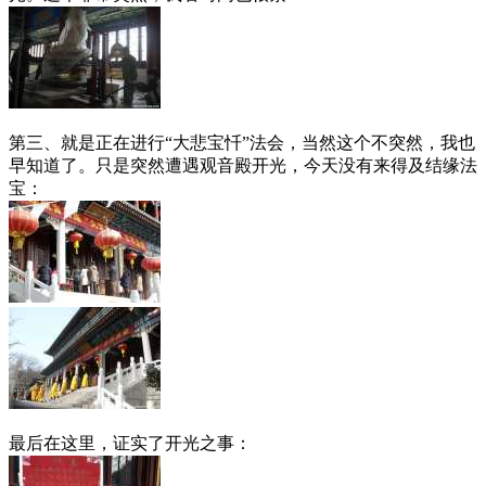
第三、就是正在进行“大悲宝忏”法会，当然这个不突然，我也
早知道了。只是突然遭遇观音殿开光，今天没有来得及结缘法
宝：
最后在这里，证实了开光之事：