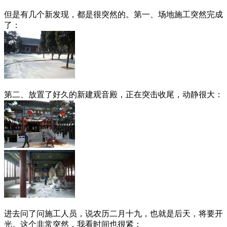
但是有几个新发现，都是很突然的。第一、场地施工突然完成
了：
第二、放置了好久的新建观音殿，正在突击收尾，动静很大：
进去问了问施工人员，说农历二月十九，也就是后天，将要开
光。这个非常突然，我看时间也很紧：