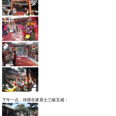
下午一点，传授在家居士三皈五戒：