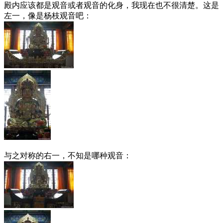
殿内应该都是观音或者观音的化身，我现在也不很清楚。这是
左一，像是杨枝观音吧：
与之对称的右一，不知是哪种观音：