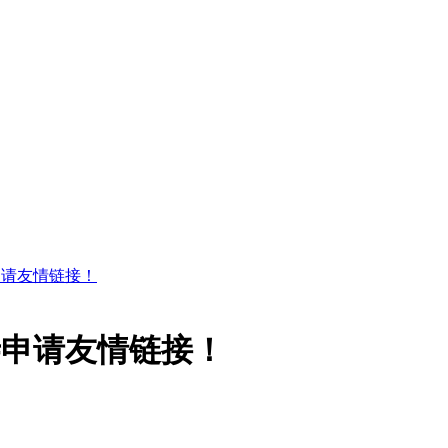
申请友情链接！
寺申请友情链接！