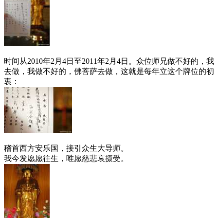
时间从2010年2月4日至2011年2月4日。众位师兄做不好的，我
去做，我做不好的，佛菩萨去做，这就是每年立这个牌位的初
衷：
稽首西方安乐国，接引众生大导师。
我今发愿愿往生，唯愿慈悲哀摄受。