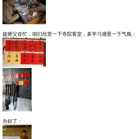
趁师父在忙，咱们欣赏一下寺院客堂，多学习感受一下气氛：
办好了：