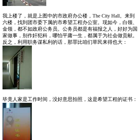
我上楼了，就是上图中的市政府办公楼，The City Hall。来到
六楼，找到团市委下属的市希望工程办公室。现如今，白领、
金领，都不如政府公务员。公务员都是有福报之人，好好为国
家做事，别作奸犯科，哪怕平庸一生，都属于为社会做贡献。
反之，利用职务谋私利的话，那罪比咱们草民来得也大：
毕竟人家是工作时间，没好意思拍照，这是希望工程的证书：