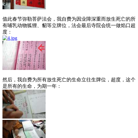
值此春节弥勒菩萨法会，我自费为因业障深重而放生死亡的所
有哺乳动物狐狸、貂等立牌位，法会最后寺院会统一做焰口超
度：
然后，我自费为所有放生死亡的生命立往生牌位，超度，这个
是所有的生命，为期一年：