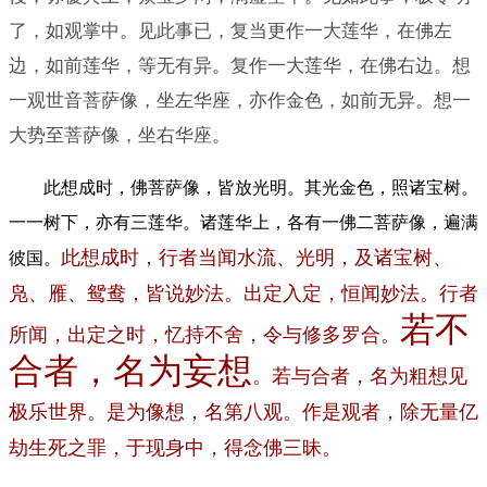
了，如观掌中。见此事已，复当更作一大莲华，在佛左
边，如前莲华，等无有异。复作一大莲华，在佛右边。想
一观世音菩萨像，坐左华座，亦作金色，如前无异。想一
大势至菩萨像，坐右华座。
此想成时，佛菩萨像，皆放光明。其光金色，照诸宝树。
一一树下，亦有三莲华。诸莲华上，各有一佛二菩萨像，遍满
此想成时，行者当闻水流、光明，及诸宝树、
彼国。
凫、雁、鸳鸯，皆说妙法。出定入定，恒闻妙法。行者
若不
所闻，出定之时，忆持不舍，令与修多罗合。
合者，名为妄想
。若与合者，名为粗想见
极乐世界。是为像想，名第八观。作是观者，除无量亿
劫生死之罪，于现身中，得念佛三昧。