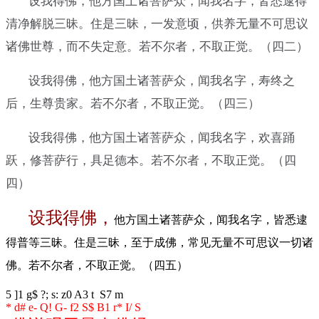
设我得佛，他方国土诸菩萨众，闻我名字，皆悉逮得
清净解脱三昧。住是三昧，一发意顷，供养无量不可思议
诸佛世尊，而不失定意。若不尔者，不取正觉。（四二）
设我得佛，他方国土诸菩萨众，闻我名字，寿终之
后，生尊贵家。若不尔者，不取正觉。（四三）
设我得佛，他方国土诸菩萨众，闻我名字，欢喜踊
跃，修菩萨行，具足德本。若不尔者，不取正觉。（四
四）
设我得佛，
他方国土诸菩萨众，闻我名字，皆悉逮
得普等三昧。住是三昧，至于成佛，常见无量不可思议一切诸
佛。若不尔者，不取正觉。（四五）
5 ]1 g$ ?; s: z0 A3 t S7 m
* d# e- Q! G- f2 S$ B1 r* I/ S