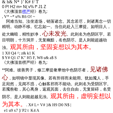
& h& N* }' K# f/ T
0 P! H2 m+ N( v% f* J1 Z
《大佛顶首
楞严
经》卷九:
, V* ~* u% R6 O! ~
阿难当知。汝坐道场，销落诸念。其念若尽，则诸离念一切
精明。动静不移。忆忘如一。当住此处入三摩提。如明目人，
心未发光
处大幽暗，精性妙净，
。此则名为色阴区宇。若
目明朗，十方洞开，无复幽黯，名色阴尽。是人则能超越劫
观其所由，坚固妄想以为其本。
浊。
1 X0 Q4 ^; z& k1 K
$ Y# Q1 i7 K" H5 F, W8 u& a$ S
《大佛顶首楞严经》卷九:
见诸佛
**阿难。彼善男子，修三摩提奢摩他中色阴尽者，
心
，如明镜中显现其像。若有所得而未能用。犹如魇人，手
足宛然，见闻不惑，心触客邪而不能动。此则名为受阴区宇。
若魇咎歇，其心离身，返观其面，去住自由，无复留碍，名受
观其所由，虚明妄想以
阴尽。是人则能超越见浊。
为其本。
. X# L+ V# }& H9 D0 N$ |
e1 u9 x7 ]/ P2 t K4 A