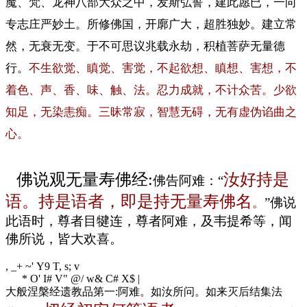
魔、梵、龙神八部大众之中，发斯弘誓，建此愿已，一向
专志庄严妙土。所修佛国，开廓广大，超胜独妙。建立常
然，无衰无变。于不可思议兆载永劫，积植菩萨无量德
行。
不生欲觉、瞋觉、害觉，不起欲想、瞋想、害想，不
着色、声、香、味、触、法。忍力成就，不计众苦。少欲
知足，无染恚痴。三昧常寂，智慧无碍，无有虚伪谄曲之
心。
佛说观无量寿佛经:
汝好持是
佛告阿难：“
语。持是语者，即是持无量寿佛名
”佛说
。
此语时，尊者目犍连，尊者阿难，及韦提希等，闻
佛所说，皆大欢喜。
, _+ ~' Y9 T, s; v
* O' I# V" @/ w& C# X$ |
大般涅槃经遗教品第一:阿难。如汝所问。如来灭后结集法