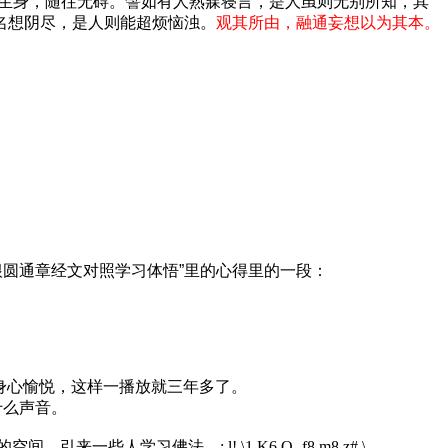
意生身，随往无碍。譬如有人熟寐寝言，是人虽则无别所知，其
名想阴尽，是人则能超烦恼浊。
观其所由，融通妄想以为其本。
根圆通章经文对照学习体悟”里的心得里的一段：
身心愉悦，这样一播放就三年多了。
什么声音。
的空间，引来一些人学习佛法。
: l! \1 K6 Q- f8 m8 z# \,