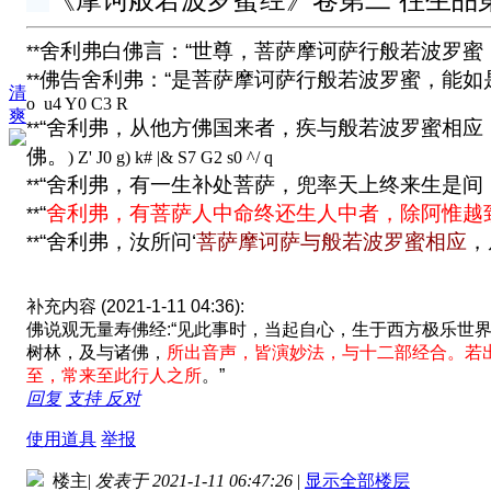
舍利弗白佛言：“世尊，菩萨摩诃萨行般若波罗蜜
**
佛告舍利弗：“是菩萨摩诃萨行般若波罗蜜，能
**
清
o u4 Y0 C3 R
爽
“舍利弗，从他方佛国来者，疾与般若波罗蜜相应
**
佛。
) Z' J0 g) k# |& S7 G2 s0 ^/ q
“舍利弗，有一生补处菩萨，兜率天上终来生是
**
“
舍利弗，有菩萨人中命终还生人中者，除阿惟越
**
“舍利弗，汝所问‘
菩萨摩诃萨与般若波罗蜜相应
，
**
补充内容 (2021-1-11 04:36):
佛说观无量寿佛经:“见此事时，当起自心，生于西方极乐
树林，及与诸佛，
所出音声，皆演妙法，与十二部经合。若
至，常来至此行人之所
。”
回复
支持
反对
使用道具
举报
楼主
|
发表于 2021-1-11 06:47:26
|
显示全部楼层