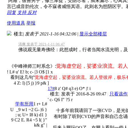
“阿难，彼善男子，修三摩提，受阴尽者，虽未漏尽，心离
言已成音韵伦次，令不寐者咸悟其语。此则名为想阴区宇。
回复
支持
反对
使用道具
举报
楼主
|
发表于 2021-1-16 04:32:06
|
显示全部楼层
清爽 发表于 2021-1-11 06:47
佛说观无量寿佛经：此想成时，行者当闻水流光明，及诸
觉海虚空起，娑婆业浪流。若人
《中峰禅师三时系念》:
! L# u' E! b; c- |3 O$ [1 x
看到这几句“
觉海虚空起，娑婆业浪流。若人登彼岸，极乐
4 Z: I) [5 j) }9 p& ]
17#
8 z' Q# q3 e) O* |! i
楼主
|
发表于 2016-8-26 09:47
|
只看该作
' c- Q6 I" ?5 r
学有所用
1 r+ L#
U _9 w1 ~2 G- |6 }
十多年前我请回了一张CVD，是光德
; u; U+ I8 k) d1 }
有时除了听到CVD的声音和自己念诵
9 C2 E. R4 ~5 I( }"
k& g" |
后来上网玩QQ了，在网上看到一些人