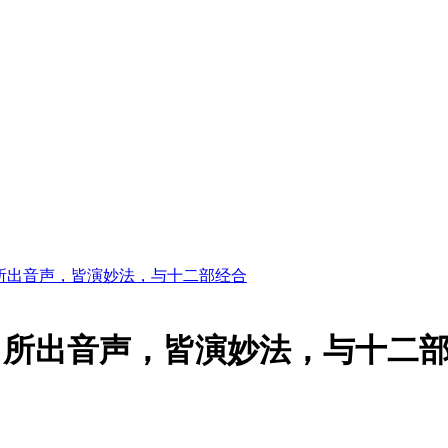
所出音声，皆演妙法，与十二部经合
，所出音声，皆演妙法，与十二