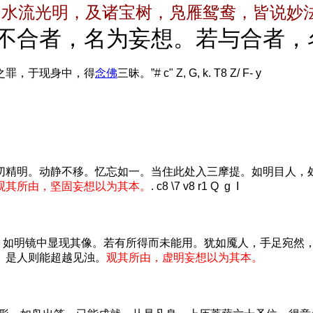
闻
水流光明，及诸宝树，凫雁鸳鸯，皆说妙
不合者，名为妄想。若与合者，
之罪，于现身中，得
念佛
三昧。”
# c" Z, G, k. T8 Z/ F- y
精明。动静不移。忆忘如一。当住此处入三摩提。如明目人，
观其所由，坚固妄想以为其本。
. c8 \7 v8 r1 Q g I
心，如明镜中显现其像。若有所得而未能用。犹如魇人，手足宛然
。是人则能超越见浊。
观其所由，虚明妄想以为其本。