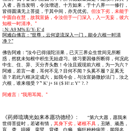
入者，吾当发明，令汝增进。十方如来，于十八界一一修行，
皆得圆满无上菩提，于其中间，亦无优劣。
但汝下劣，未能于
中圆自在慧，故我宣扬，令汝但于一门深入，入一无妄，彼六
知根一时清净。”
; N: A9 M% E/ Y- E' d
阿难白佛言：“世尊，云何逆流深入一门，能令六根一时清
净？”
佛告阿难：“汝今已得须陀洹果，已灭三界众生世间见所断
惑，然犹未知根中积生无始虚习。彼习要因修所断得，何况此
中生、住、异、灭分齐头数！今汝且观现前六根，为一为六？
阿难，若言一者，耳何不见？目何不闻？头奚不履？足奚无
语？若此六根决定成六，如我今会，与汝宣扬微妙法门，汝之
六根，谁来领受？”
' K' j+ f4 {$ H! z: Y" ?. ?
阿难言：“我用耳闻。”
《药师琉璃光如来本愿功德经》:
“第六大愿，愿我来
世得菩提时，若诸有情，
其身下劣，诸根不具
，丑陋、顽愚，
盲、聋、喑哑、挛躄、背偻、白癞、癫狂种种病苦，闻我名