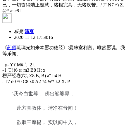
已，一切皆得端正黠慧，诸根完具，无诸疾苦。
/ J" N7 ^) Z.
@* a: c8 I
板凳
清爽
2020-11-12 17:58:16
《
药师
琉璃光如来本愿功德经》:
曼殊室利言。唯然愿说。我
等乐闻。
, p- Y7 M# `; j2 t
- l T! i6 e) m3 B8 H: x
楞严经卷六:
, Z8 B, B) a" h4 H
. T7 d0 ^0 C8 x0 A2 ?4 W* k2 X: P
“我今白世尊， 佛出娑婆界，
此方真教体， 清净在音闻！
欲取三摩提， 实以闻中入，