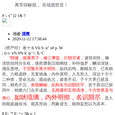
离苦得解脱， 良哉观世音！
# \. x" [2 }& ?
地板
清爽
2020-11-12 17:58:44
《楞严经》卷十:
6 V6 S: u" s# p. W
; i) o x% b% k' q/ ^; X/ C
“阿难，彼善男子，修三摩提，行阴尽者，
诸世间性，幽
清扰动同分生机，倏然隳裂沉细纲纽，补特伽罗，酬业深脉，
感应悬绝。
于涅槃天将大明悟
，如鸡后鸣，瞻顾东方，已有精
色。六根虚静，无复驰逸；内外湛明，入无所入。深达十方十
二种类，受命元由；观由执元，诸类不召。于十方界已获其
同，精色不沉，
发现幽秘。此则名为识阴区宇
。若于群召已获
同中，销磨六门合开成就，
见闻通邻互用清净，十方世界及与
如吠琉璃，内外明彻，名识阴尽
身心，
，是人
则能超越命浊。观其所由，罔象虚无，颠倒妄想以为其本。
8 E: `* E: ^+ ?& v, ]