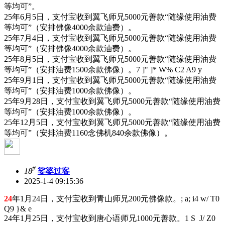
等均可”。
25年6月5日，支付宝收到翼飞师兄5000元善款“随缘使用油费
等均可”（安排佛像4000余款油费）。
25年7月4日，支付宝收到翼飞师兄5000元善款“随缘使用油费
等均可”（安排佛像4000余款油费）。
25年8月5日，支付宝收到翼飞师兄5000元善款“随缘使用油费
等均可”（安排油费1500余款佛像）。
7 ]" ]* W% C2 A9 y
25年9月1日，支付宝收到翼飞师兄5000元善款“随缘使用油费
等均可”（安排油费1000余款佛像）。
25年9月28日，支付宝收到翼飞师兄5000元善款“随缘使用油费
等均可”（安排油费1000余款佛像）。
25年12月5日，支付宝收到翼飞师兄5000元善款“随缘使用油费
等均可”（安排油费1160念佛机840余款佛像）。
#
18
娑婆过客
2025-1-4 09:15:36
24
年1月24日，支付宝收到青山师兄200元佛像款。
; a; i4 w/ T0
Q9 }& e
24年1月25日，支付宝收到唐心语师兄1000元善款。
1 S J/ Z0