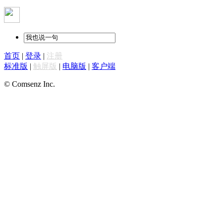
首页
|
登录
|
注册
标准版
|
触屏版
|
电脑版
|
客户端
© Comsenz Inc.