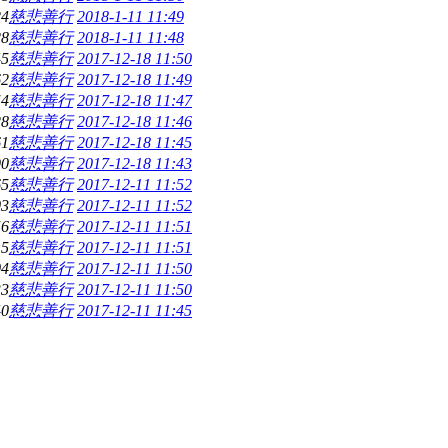
24
慈悲善行
2018-1-11 11:49
28
慈悲善行
2018-1-11 11:48
45
慈悲善行
2017-12-18 11:50
62
慈悲善行
2017-12-18 11:49
54
慈悲善行
2017-12-18 11:47
28
慈悲善行
2017-12-18 11:46
61
慈悲善行
2017-12-18 11:45
90
慈悲善行
2017-12-18 11:43
65
慈悲善行
2017-12-11 11:52
03
慈悲善行
2017-12-11 11:52
56
慈悲善行
2017-12-11 11:51
15
慈悲善行
2017-12-11 11:51
04
慈悲善行
2017-12-11 11:50
33
慈悲善行
2017-12-11 11:50
40
慈悲善行
2017-12-11 11:45