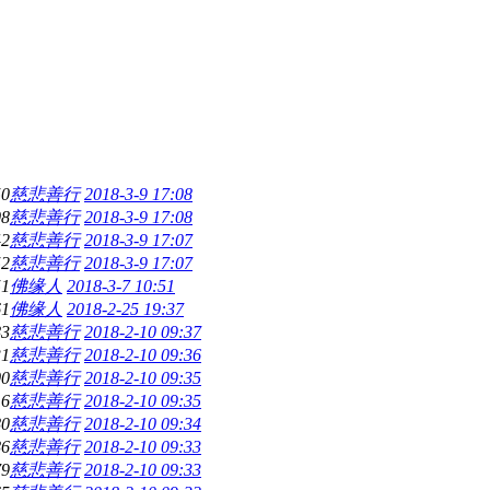
50
慈悲善行
2018-3-9 17:08
08
慈悲善行
2018-3-9 17:08
42
慈悲善行
2018-3-9 17:07
52
慈悲善行
2018-3-9 17:07
51
佛缘人
2018-3-7 10:51
61
佛缘人
2018-2-25 19:37
83
慈悲善行
2018-2-10 09:37
31
慈悲善行
2018-2-10 09:36
00
慈悲善行
2018-2-10 09:35
16
慈悲善行
2018-2-10 09:35
80
慈悲善行
2018-2-10 09:34
86
慈悲善行
2018-2-10 09:33
79
慈悲善行
2018-2-10 09:33