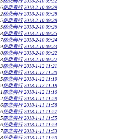
65
慈悲善行
2018-2-10 09:32
46
慈悲善行
2018-2-10 09:29
52
慈悲善行
2018-2-10 09:28
25
慈悲善行
2018-2-10 09:28
45
慈悲善行
2018-2-10 09:26
38
慈悲善行
2018-2-10 09:25
97
慈悲善行
2018-2-10 09:24
49
慈悲善行
2018-2-10 09:23
20
慈悲善行
2018-2-10 09:22
78
慈悲善行
2018-2-10 09:22
93
慈悲善行
2018-1-12 11:21
00
慈悲善行
2018-1-12 11:20
55
慈悲善行
2018-1-12 11:19
09
慈悲善行
2018-1-12 11:18
21
慈悲善行
2018-1-12 11:16
82
慈悲善行
2018-1-11 11:59
46
慈悲善行
2018-1-11 11:58
66
慈悲善行
2018-1-11 11:57
95
慈悲善行
2018-1-11 11:55
16
慈悲善行
2018-1-11 11:54
27
慈悲善行
2018-1-11 11:53
48
慈悲善行
2018-1-11 11:50