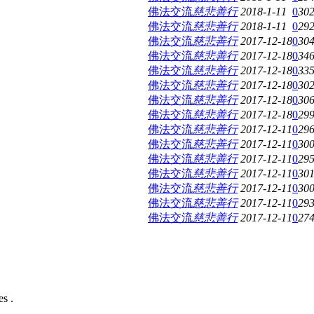
佛法交流
慈悲善行
2018-1-11
0
30
佛法交流
慈悲善行
2018-1-11
0
29
佛法交流
慈悲善行
2017-12-18
0
30
佛法交流
慈悲善行
2017-12-18
0
34
佛法交流
慈悲善行
2017-12-18
0
33
佛法交流
慈悲善行
2017-12-18
0
30
佛法交流
慈悲善行
2017-12-18
0
30
佛法交流
慈悲善行
2017-12-18
0
29
佛法交流
慈悲善行
2017-12-11
0
29
佛法交流
慈悲善行
2017-12-11
0
30
佛法交流
慈悲善行
2017-12-11
0
29
佛法交流
慈悲善行
2017-12-11
0
30
佛法交流
慈悲善行
2017-12-11
0
30
佛法交流
慈悲善行
2017-12-11
0
29
佛法交流
慈悲善行
2017-12-11
0
27
s .