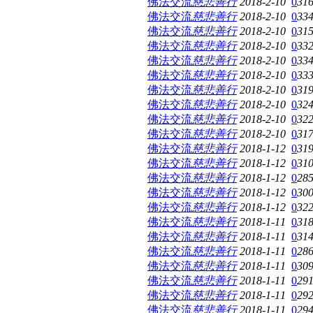
佛法交流
慈悲善行
2018-2-10
0
31
佛法交流
慈悲善行
2018-2-10
0
33
佛法交流
慈悲善行
2018-2-10
0
31
佛法交流
慈悲善行
2018-2-10
0
33
佛法交流
慈悲善行
2018-2-10
0
33
佛法交流
慈悲善行
2018-2-10
0
33
佛法交流
慈悲善行
2018-2-10
0
31
佛法交流
慈悲善行
2018-2-10
0
32
佛法交流
慈悲善行
2018-2-10
0
32
佛法交流
慈悲善行
2018-2-10
0
31
佛法交流
慈悲善行
2018-1-12
0
31
佛法交流
慈悲善行
2018-1-12
0
31
佛法交流
慈悲善行
2018-1-12
0
28
佛法交流
慈悲善行
2018-1-12
0
30
佛法交流
慈悲善行
2018-1-12
0
32
佛法交流
慈悲善行
2018-1-11
0
31
佛法交流
慈悲善行
2018-1-11
0
31
佛法交流
慈悲善行
2018-1-11
0
28
佛法交流
慈悲善行
2018-1-11
0
30
佛法交流
慈悲善行
2018-1-11
0
29
佛法交流
慈悲善行
2018-1-11
0
29
佛法交流
慈悲善行
2018-1-11
0
29