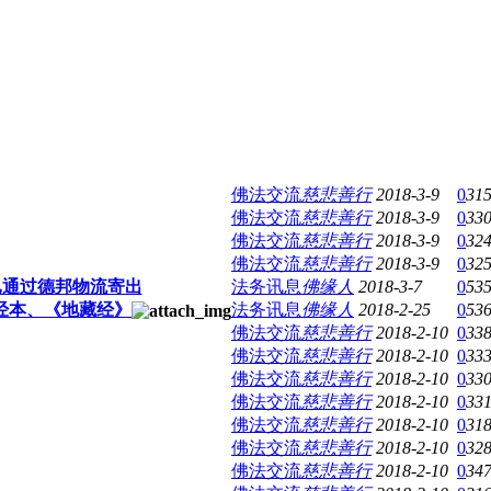
佛法交流
慈悲善行
2018-3-9
0
31
佛法交流
慈悲善行
2018-3-9
0
33
佛法交流
慈悲善行
2018-3-9
0
32
佛法交流
慈悲善行
2018-3-9
0
32
已通过德邦物流寄出
法务讯息
佛缘人
2018-3-7
0
53
经本、《地藏经》
法务讯息
佛缘人
2018-2-25
0
53
佛法交流
慈悲善行
2018-2-10
0
33
佛法交流
慈悲善行
2018-2-10
0
33
佛法交流
慈悲善行
2018-2-10
0
33
佛法交流
慈悲善行
2018-2-10
0
33
佛法交流
慈悲善行
2018-2-10
0
31
佛法交流
慈悲善行
2018-2-10
0
32
佛法交流
慈悲善行
2018-2-10
0
34