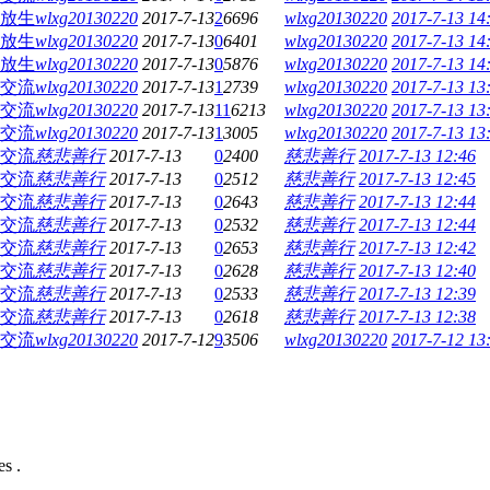
放生
wlxg20130220
2017-7-13
2
6696
wlxg20130220
2017-7-13 14
放生
wlxg20130220
2017-7-13
0
6401
wlxg20130220
2017-7-13 14
放生
wlxg20130220
2017-7-13
0
5876
wlxg20130220
2017-7-13 14
交流
wlxg20130220
2017-7-13
1
2739
wlxg20130220
2017-7-13 13
交流
wlxg20130220
2017-7-13
11
6213
wlxg20130220
2017-7-13 13
交流
wlxg20130220
2017-7-13
1
3005
wlxg20130220
2017-7-13 13
交流
慈悲善行
2017-7-13
0
2400
慈悲善行
2017-7-13 12:46
交流
慈悲善行
2017-7-13
0
2512
慈悲善行
2017-7-13 12:45
交流
慈悲善行
2017-7-13
0
2643
慈悲善行
2017-7-13 12:44
交流
慈悲善行
2017-7-13
0
2532
慈悲善行
2017-7-13 12:44
交流
慈悲善行
2017-7-13
0
2653
慈悲善行
2017-7-13 12:42
交流
慈悲善行
2017-7-13
0
2628
慈悲善行
2017-7-13 12:40
交流
慈悲善行
2017-7-13
0
2533
慈悲善行
2017-7-13 12:39
交流
慈悲善行
2017-7-13
0
2618
慈悲善行
2017-7-13 12:38
交流
wlxg20130220
2017-7-12
9
3506
wlxg20130220
2017-7-12 13
s .