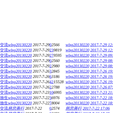
交流
wlxg20130220
2017-7-29
0
2566
wlxg20130220
2017-7-29 12
交流
wlxg20130220
2017-7-29
23
9819
wlxg20130220
2017-7-29 12
交流
wlxg20130220
2017-7-29
27
9595
wlxg20130220
2017-7-29 09
交流
wlxg20130220
2017-7-29
0
2560
wlxg20130220
2017-7-29 08
交流
wlxg20130220
2017-7-29
2
2980
wlxg20130220
2017-7-29 08
交流
wlxg20130220
2017-7-26
3
2845
wlxg20130220
2017-7-26 19
交流
wlxg20130220
2017-7-26
6
3186
wlxg20130220
2017-7-26 19
交流
wlxg20130220
2017-7-26
42
15528
wlxg20130220
2017-7-26 19
交流
wlxg20130220
2017-7-26
2
2788
wlxg20130220
2017-7-26 07
交流
wlxg20130220
2017-7-23
10
6995
wlxg20130220
2017-7-23 21
放生
wlxg20130220
2017-7-22
3
6976
wlxg20130220
2017-7-22 18
放生
wlxg20130220
2017-7-22
7
8004
wlxg20130220
2017-7-22 18
交流
慈悲善行
2017-7-22
0
2574
慈悲善行
2017-7-22 17:06