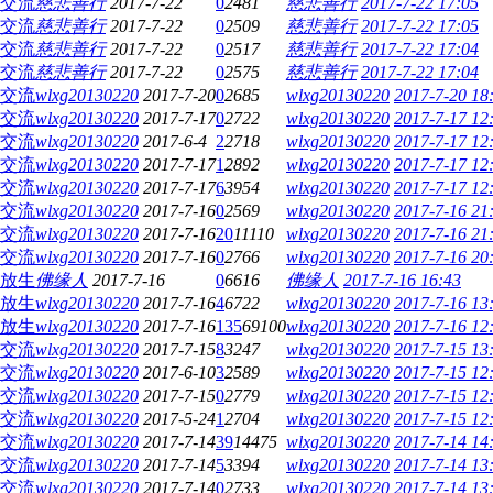
交流
慈悲善行
2017-7-22
0
2481
慈悲善行
2017-7-22 17:05
交流
慈悲善行
2017-7-22
0
2509
慈悲善行
2017-7-22 17:05
交流
慈悲善行
2017-7-22
0
2517
慈悲善行
2017-7-22 17:04
交流
慈悲善行
2017-7-22
0
2575
慈悲善行
2017-7-22 17:04
交流
wlxg20130220
2017-7-20
0
2685
wlxg20130220
2017-7-20 18
交流
wlxg20130220
2017-7-17
0
2722
wlxg20130220
2017-7-17 12
交流
wlxg20130220
2017-6-4
2
2718
wlxg20130220
2017-7-17 12
交流
wlxg20130220
2017-7-17
1
2892
wlxg20130220
2017-7-17 12
交流
wlxg20130220
2017-7-17
6
3954
wlxg20130220
2017-7-17 12
交流
wlxg20130220
2017-7-16
0
2569
wlxg20130220
2017-7-16 21
交流
wlxg20130220
2017-7-16
20
11110
wlxg20130220
2017-7-16 21
交流
wlxg20130220
2017-7-16
0
2766
wlxg20130220
2017-7-16 20
放生
佛缘人
2017-7-16
0
6616
佛缘人
2017-7-16 16:43
放生
wlxg20130220
2017-7-16
4
6722
wlxg20130220
2017-7-16 13
放生
wlxg20130220
2017-7-16
135
69100
wlxg20130220
2017-7-16 12
交流
wlxg20130220
2017-7-15
8
3247
wlxg20130220
2017-7-15 13
交流
wlxg20130220
2017-6-10
3
2589
wlxg20130220
2017-7-15 12
交流
wlxg20130220
2017-7-15
0
2779
wlxg20130220
2017-7-15 12
交流
wlxg20130220
2017-5-24
1
2704
wlxg20130220
2017-7-15 12
交流
wlxg20130220
2017-7-14
39
14475
wlxg20130220
2017-7-14 14
交流
wlxg20130220
2017-7-14
5
3394
wlxg20130220
2017-7-14 13
交流
wlxg20130220
2017-7-14
0
2733
wlxg20130220
2017-7-14 13