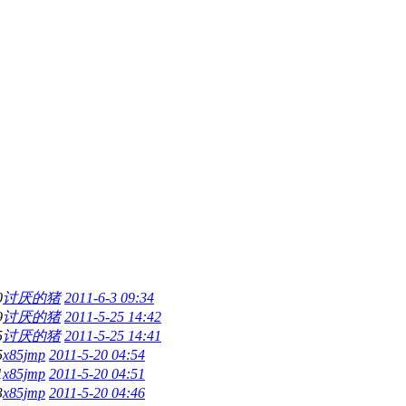
0
讨厌的猪
2011-6-3 09:34
9
讨厌的猪
2011-5-25 14:42
5
讨厌的猪
2011-5-25 14:41
5
x85jmp
2011-5-20 04:54
1
x85jmp
2011-5-20 04:51
3
x85jmp
2011-5-20 04:46