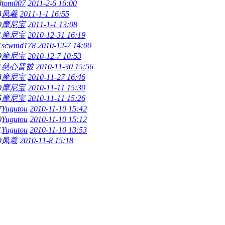
8
tom007
2011-2-6 16:00
3
凤羲
2011-1-1 16:55
0
摩尼宝
2011-1-1 13:08
1
摩尼宝
2010-12-31 16:19
1
scwmd178
2010-12-7 14:00
9
摩尼宝
2010-12-7 10:53
1
慈心普被
2010-11-30 15:56
3
摩尼宝
2010-11-27 16:46
0
摩尼宝
2010-11-11 15:30
5
摩尼宝
2010-11-11 15:26
7
Yugutou
2010-11-10 15:42
0
Yugutou
2010-11-10 15:12
1
Yugutou
2010-11-10 13:53
9
凤羲
2010-11-8 15:18