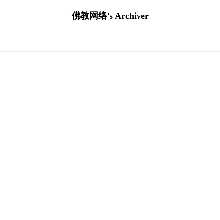
佛教网络's Archiver