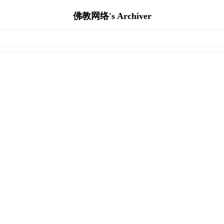
佛教网络's Archiver