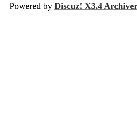
Powered by
Discuz! X3.4 Archive